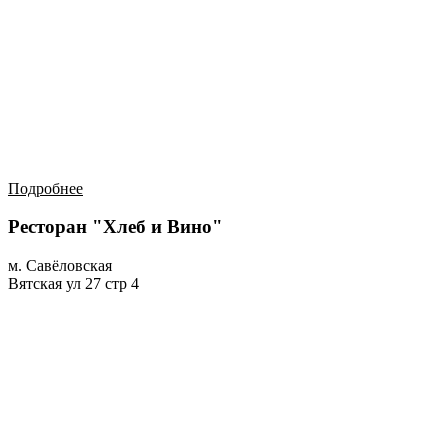
Подробнее
Ресторан "Хлеб и Вино"
м. Савёловская
Вятская ул 27 стр 4