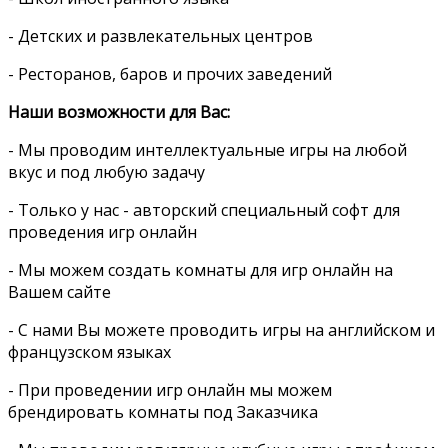
- Детских и развлекательных центров
- Ресторанов, баров и прочих заведений
Наши возможности для Вас:
- Мы проводим интеллектуальные игры на любой
вкус и под любую задачу
- Только у нас - авторский специальный софт для
проведения игр онлайн
- Мы можем создать комнаты для игр онлайн на
Вашем сайте
- С нами Вы можете проводить игры на английском и
французском языках
- При проведении игр онлайн мы можем
брендировать комнаты под Заказчика