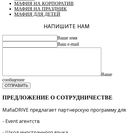
МАФИЯ НА КОРПОРАТИВ
МАФИЯ НА ПРАЗДНИК
МАФИЯ ДЛЯ ДЕТЕЙ
НАПИШИТЕ НАМ
Ваше имя
Ваш e-mail
Ваше
сообщение
ОТПРАВИТЬ
ПРЕДЛОЖЕНИЕ О СОТРУДНИЧЕСТВЕ
MafiaDRIVE предлагает партнерскую программу для:
- Event агентств
- Школ иностранного языка