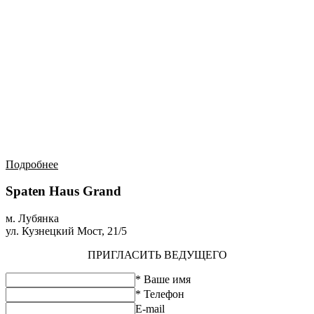
Подробнее
Spaten Haus Grand
м. Лубянка
ул. Кузнецкий Мост, 21/5
ПРИГЛАСИТЬ ВЕДУЩЕГО
* Ваше имя
* Телефон
E-mail