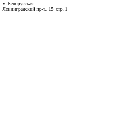
м. Белорусская
Ленинградский пр-т., 15, стр. 1