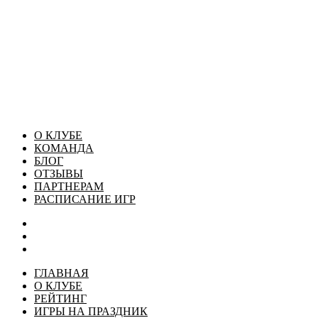
О КЛУБЕ
КОМАНДА
БЛОГ
ОТЗЫВЫ
ПАРТНЕРАМ
РАСПИСАНИЕ ИГР
ГЛАВНАЯ
О КЛУБЕ
РЕЙТИНГ
ИГРЫ НА ПРАЗДНИК