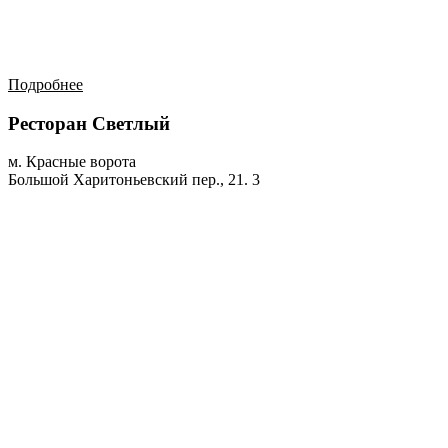
Подробнее
Ресторан Светлый
м. Красные ворота
Большой Харитоньевский пер., 21. 3