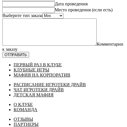
Дата проведения
Место проведения (если есть)
Выберите тип заказа
Комментарии
к заказу
ОТПРАВИТЬ
ПЕРВЫЙ РАЗ В КЛУБЕ
КЛУБНЫЕ ИГРЫ
МАФИЯ НА КОРПОРАТИВ
РАСПИСАНИЕ ИГРОТЕКИ ДРАЙВ
ЧАТ ИГРОТЕКИ ДРАЙВ
ДЕТСКАЯ МАФИЯ
О КЛУБЕ
КОМАНДА
ОТЗЫВЫ
ПАРТНЕРЫ