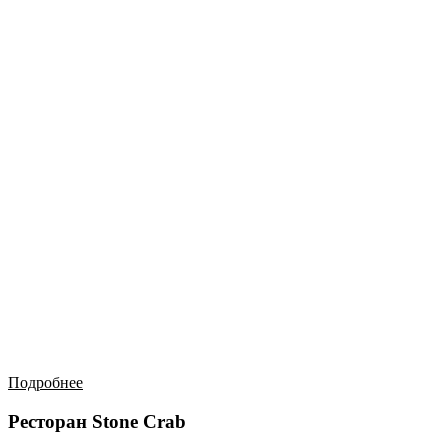
Подробнее
Ресторан Stone Crab