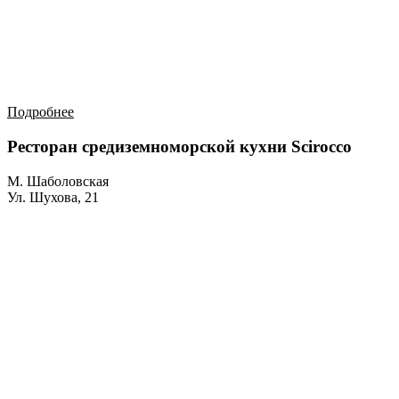
Подробнее
Ресторан средиземноморской кухни Scirocco
М. Шаболовская
Ул. Шухова, 21