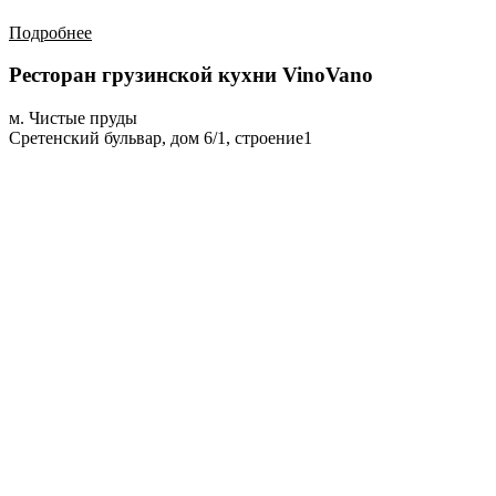
Подробнее
Ресторан грузинской кухни VinoVano
м. Чистые пруды
Сретенский бульвар, дом 6/1, строение1