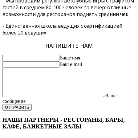
- Мы проводим регулярные клубные игры с трафиком
гостей в среднем 80-100 человек за вечер: отличные
возможности для ресторанов поднять средний чек
- Единственная школа ведущих с сертификацией,
более 20 ведущих
НАПИШИТЕ НАМ
Ваше имя
Ваш e-mail
Ваше
сообщение
ОТПРАВИТЬ
НАШИ ПАРТНЕРЫ - РЕСТОРАНЫ, БАРЫ,
КАФЕ, БАНКЕТНЫЕ ЗАЛЫ