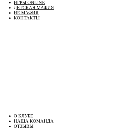
ИГРЫ ONLINE
ДЕТСКАЯ МАФИЯ
НЕ МАФИЯ
КОНТАКТЫ
О КЛУБЕ
НАША КОМАНДА
ОТЗЫВЫ