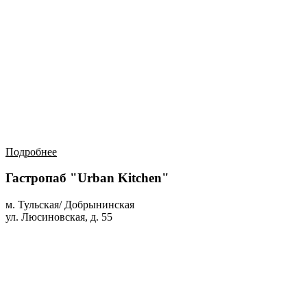
Подробнее
Гастропаб "Urban Kitchen"
м. Тульская/ Добрынинская
ул. Люсиновская, д. 55